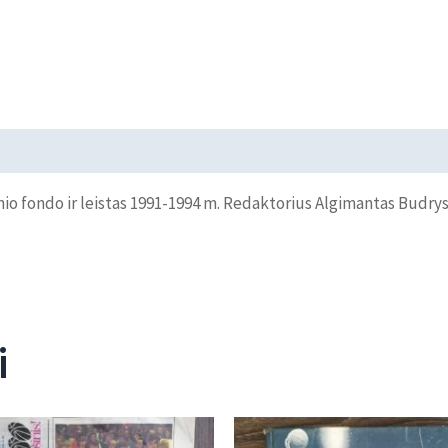
io fondo ir leistas 1991-1994 m. Redaktorius Algimantas Budrys
i