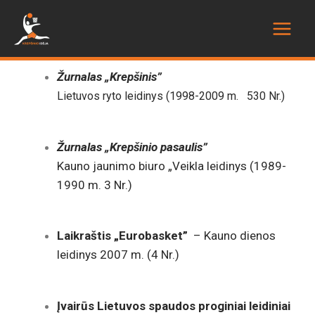
Žurnalas „Krepšinis”
Lietuvos ryto leidinys
(1998-2009 m. 530 Nr.)
Žurnalas „Krepšinio pasaulis”
Kauno jaunimo biuro „Veikla leidinys (1989-
1990 m. 3 Nr.)
Laikraštis „Eurobasket”
– Kauno dienos
leidinys 2007 m. (4 Nr.)
Įvairūs Lietuvos spaudos proginiai leidiniai