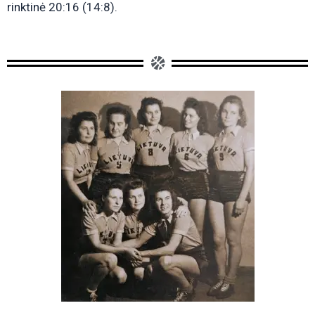
rinktinė 20:16 (14:8).