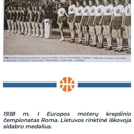
1938 m. I Europos moterų krepšinio
čempionatas Roma. Lietuvos rinktinė iškovoja
sidabro medalius.