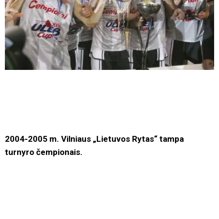
2004-2005 m. Vilniaus „Lietuvos Rytas“ tampa
turnyro čempionais.