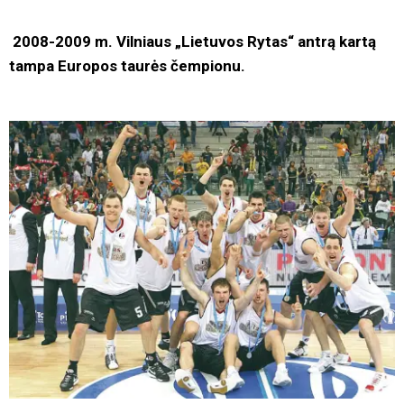
2008-2009 m. Vilniaus „Lietuvos Rytas“ antrą kartą
tampa Europos taurės čempionu.