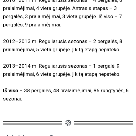
2010–2011 m. Reguliarusis sezonas – 4 pergalės, 6
pralaimėjimai, 4 vieta grupėje. Antrasis etapas – 3
pergalės, 3 pralaimėjimai, 3 vieta grupėje. Iš viso – 7
pergalės, 9 pralaimėjimai.
2012–2013 m. Reguliarusis sezonas – 2 pergalės, 8
pralaimėjimai, 5 vieta grupėje. Į kitą etapą nepateko.
2013–2014 m. Reguliarusis sezonas – 1 pergalė, 9
pralaimėjimai, 6 vieta grupėje. Į kitą etapą nepateko.
Iš viso
– 38 pergalės, 48 pralaimėjimai, 86 rungtynės, 6
sezonai.