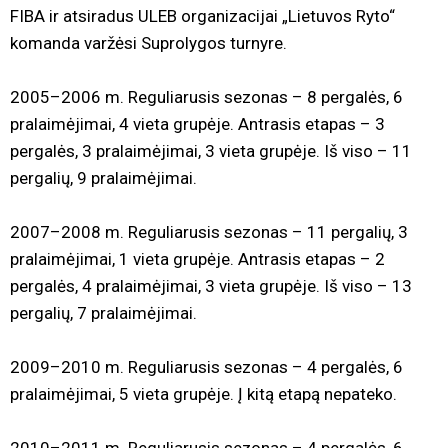
FIBA ir atsiradus ULEB organizacijai „Lietuvos Ryto“
komanda varžėsi Suprolygos turnyre.
2005–2006 m. Reguliarusis sezonas – 8 pergalės, 6
pralaimėjimai, 4 vieta grupėje. Antrasis etapas – 3
pergalės, 3 pralaimėjimai, 3 vieta grupėje. Iš viso – 11
pergalių, 9 pralaimėjimai.
2007–2008 m. Reguliarusis sezonas – 11 pergalių, 3
pralaimėjimai, 1 vieta grupėje. Antrasis etapas – 2
pergalės, 4 pralaimėjimai, 3 vieta grupėje. Iš viso – 13
pergalių, 7 pralaimėjimai.
2009–2010 m. Reguliarusis sezonas – 4 pergalės, 6
pralaimėjimai, 5 vieta grupėje. Į kitą etapą nepateko.