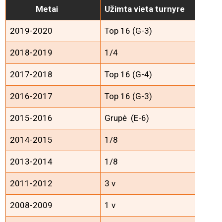
Metai
Užimta vieta turnyre
2019-2020
Top 16 (G-3)
2018-2019
1/4
2017-2018
Top 16 (G-4)
2016-2017
Top 16 (G-3)
2015-2016
Grupė (E-6)
2014-2015
1/8
2013-2014
1/8
2011-2012
3 v
2008-2009
1 v