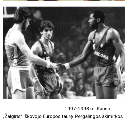
1997-1998 m. Kauno
„Žalgiris” iškovojo Europos taurę. Pergalingos akimirkos.