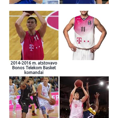
2014-2016 m. atstovavo
Bonos Telekom Basket
komandai