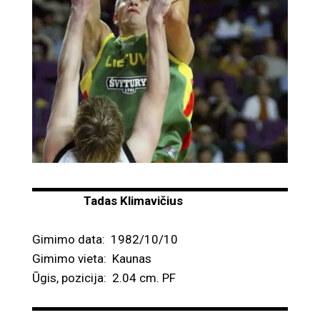
Tadas Klimavičius
Gimimo data: 1982/10/10
Gimimo vieta: Kaunas
Ūgis, pozicija: 2.04 cm. PF