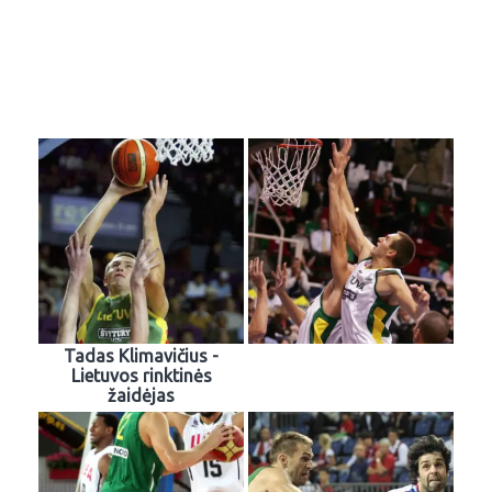
Tadas Klimavičius -
Lietuvos rinktinės
žaidėjas