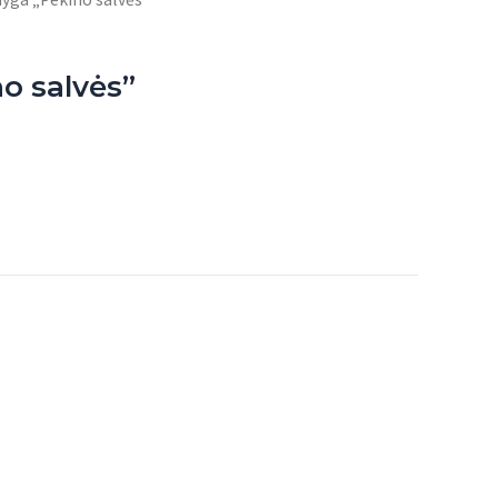
o salvės”