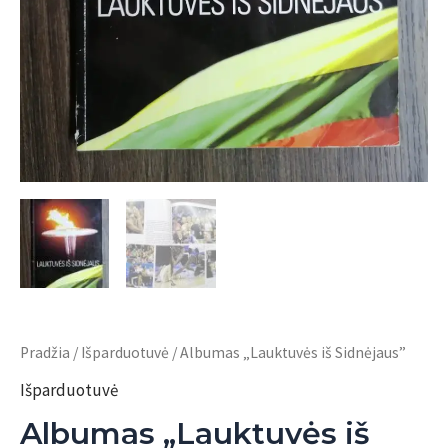
Pradžia
/
Išparduotuvė
/ Albumas „Lauktuvės iš Sidnėjaus”
Išparduotuvė
Albumas „Lauktuvės iš