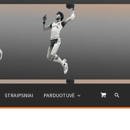
Paiešk
STRAIPSNIAI
PARDUOTUVĖ