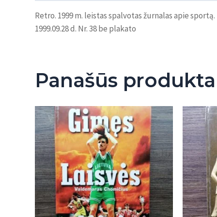
Retro. 1999 m. leistas spalvotas žurnalas apie sportą.
1999.09.28 d. Nr. 38 be plakato
Panašūs produkta