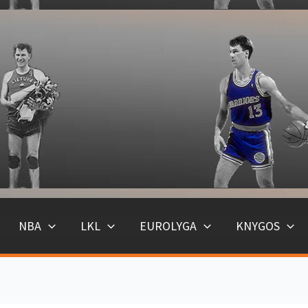
NBA
LKL
EUROLYGA
KNYGOS