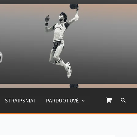
Paiešk
STRAIPSNIAI
PARDUOTUVĖ