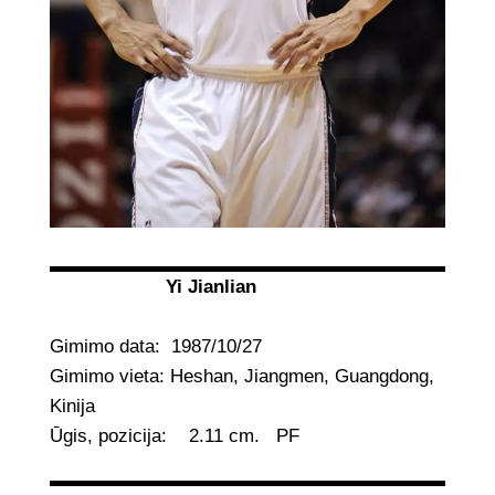
Yi Jianlian
Gimimo data: 1987/10/27
Gimimo vieta: Heshan, Jiangmen, Guangdong,
Kinija
Ūgis, pozicija: 2.11 cm. PF