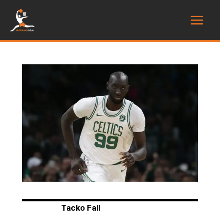
Tacko Fall