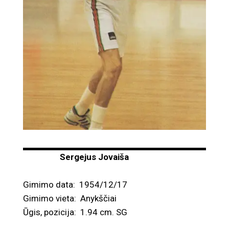
Sergejus Jovaiša
Gimimo data: 1954/12/17
Gimimo vieta: Anykščiai
Ūgis, pozicija: 1.94 cm. SG