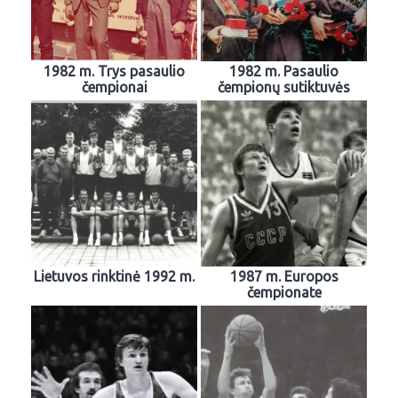
1982 m. Trys pasaulio
1982 m. Pasaulio
čempionai
čempionų sutiktuvės
Lietuvos rinktinė 1992 m.
1987 m. Europos
čempionate