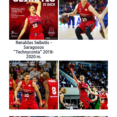
Renaldas Seibutis -
Saragosos
"Technyconta" 2018-
2020 m.