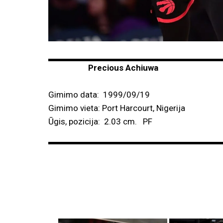
Precious Achiuwa
Gimimo data: 1999/09/19
Gimimo vieta: Port Harcourt, Nigerija
Ūgis, pozicija: 2.03 cm. PF