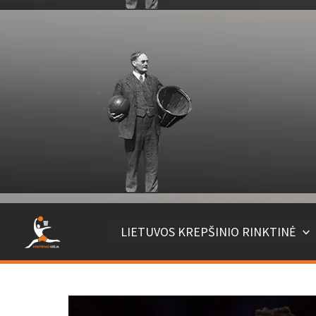
LIETUVOS KREPŠINIO RINKTINĖ