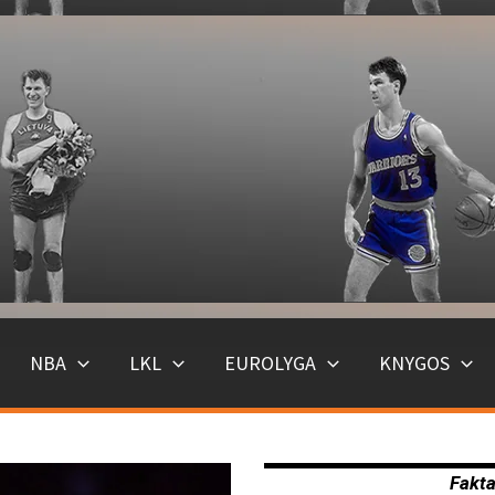
NBA
LKL
EUROLYGA
KNYGOS
Fakta