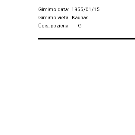
Gimimo data: 1955/01/15
Gimimo vieta: Kaunas
Ūgis, pozicija: G