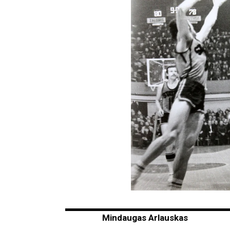
Mindaugas Arlauskas