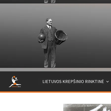
LIETUVOS KREPŠINIO RINKTINĖ