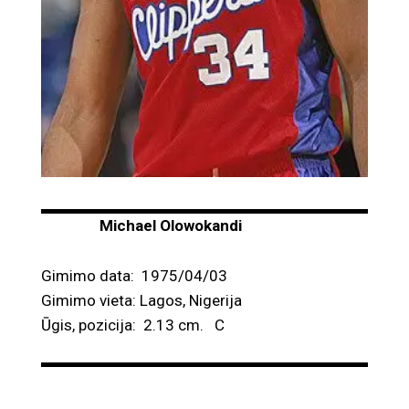
Michael Olowokandi
Gimimo data: 1975/04/03
Gimimo vieta: Lagos, Nigerija
Ūgis, pozicija: 2.13 cm. C