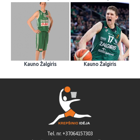
Kauno Žalgiris
Kauno Žalgiris
Tel. nr. +37064157303