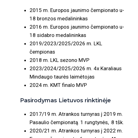
2015 m. Europos jaunimo čempionato u-
18 bronzos medalininkas
2016 m. Europos jaunimo čempionato u-
18 sidabro medalininkas
2019/2023/2025/2026 m. LKL
čempionas
2018 m. LKL sezono MVP
2023/2024/2025/2026 m. 4x Karaliaus
Mindaugo taurės laimėtojas
2024 m. KMT finalo MVP
Pasirodymas Lietuvos rinktinėje
2017/19 m. Atrankos turnyras į 2019 m.
Pasaulio čempionatą. 1 rungtynės, 8 tšk.
2020/21 m. Atrankos turnyras į 2022 m.