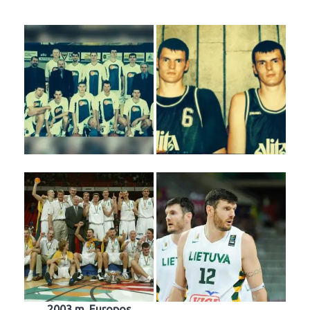
2003 m. Europos