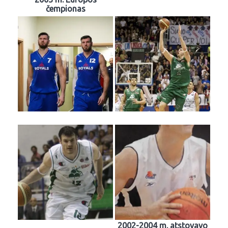
čempionas
2002-2004 m. atstovavo