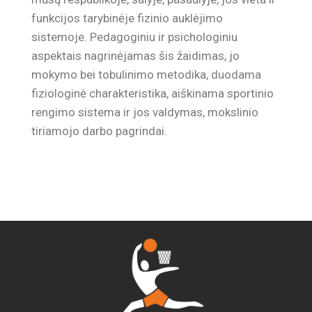
funkcijos tarybinėje fizinio auklėjimo
sistemoje. Pedagoginiu ir psichologiniu
aspektais nagrinėjamas šis žaidimas, jo
mokymo bei tobulinimo metodika, duodama
fiziologinė charakteristika, aiškinama sportinio
rengimo sistema ir jos valdymas, mokslinio
tiriamojo darbo pagrindai.