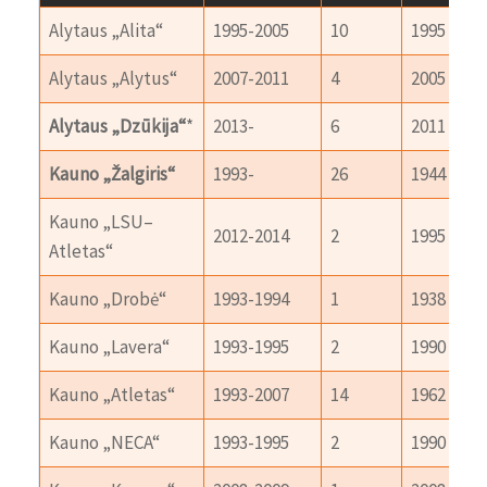
Alytaus „Alita“
1995-2005
10
1995
Alytaus „Alytus“
2007-2011
4
2005
Alytaus „Dzūkija“
*
2013-
6
2011
Kauno „Žalgiris“
1993-
26
1944
Kauno „LSU–
2012-2014
2
1995
Atletas“
Kauno „Drobė“
1993-1994
1
1938
Kauno „Lavera“
1993-1995
2
1990
Kauno „Atletas“
1993-2007
14
1962
Kauno „NECA“
1993-1995
2
1990