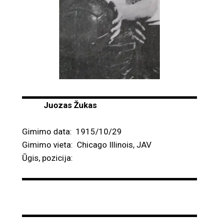
Juozas Žukas
Gimimo data: 1915/10/29
Gimimo vieta: Chicago Illinois, JAV
Ūgis, pozicija: