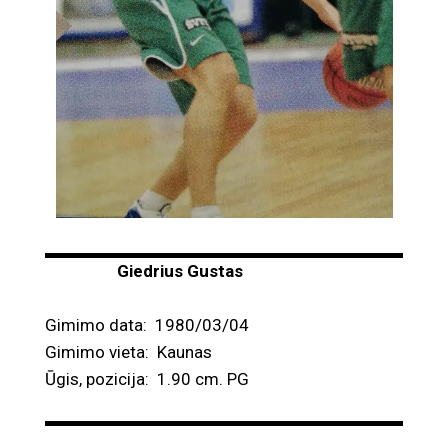
Giedrius Gustas
Gimimo data: 1980/03/04
Gimimo vieta: Kaunas
Ūgis, pozicija: 1.90 cm. PG