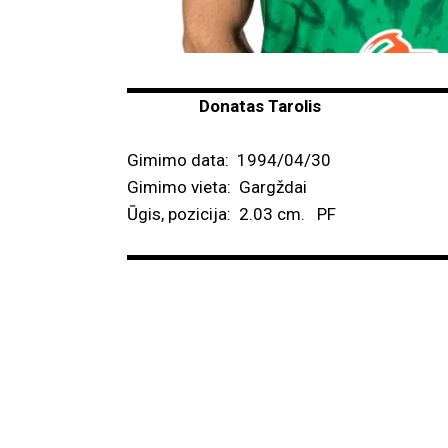
Donatas Tarolis
Gimimo data: 1994/04/30
Gimimo vieta: Gargždai
Ūgis, pozicija: 2.03 cm. PF