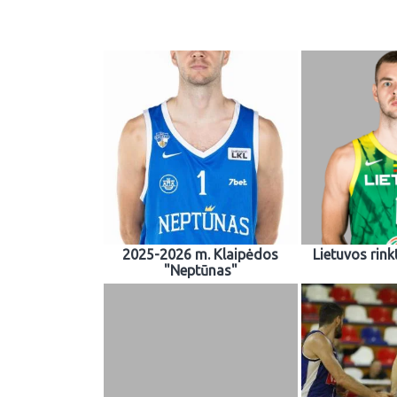
2025-2026 m. Klaipėdos
Lietuvos rink
"Neptūnas"