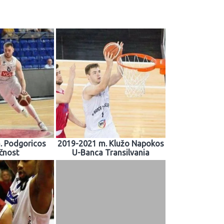
. Podgoricos
2019-2021 m. Klužo Napokos
čnost
U-Banca Transilvania