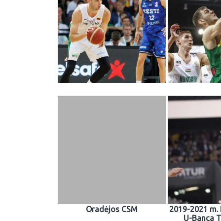
Oradėjos CSM
2019-2021 m.
U-Banca T