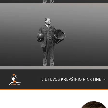
LIETUVOS KREPŠINIO RINKTINĖ