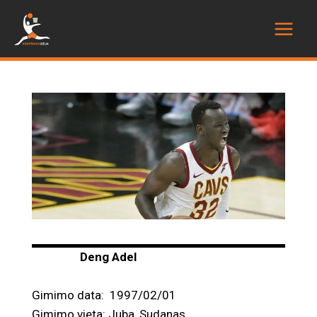
Deng Adel
Gimimo data: 1997/02/01
Gimimo vieta: Juba, Sudanas