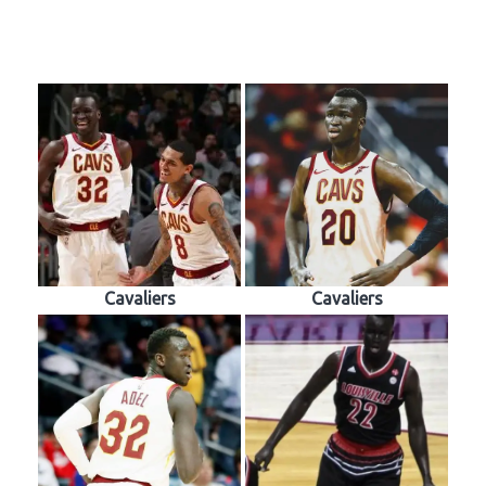
Cavaliers
Cavaliers