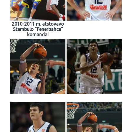
2010-2011 m. atstovavo
Stambulo "Fenerbahce"
komandai