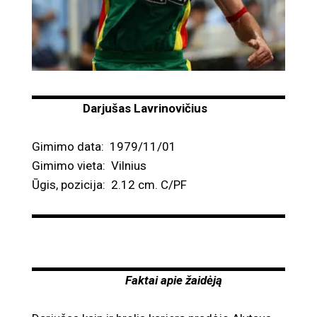
Darjušas Lavrinovičius
Gimimo data: 1979/11/01
Gimimo vieta: Vilnius
Ūgis, pozicija: 2.12 cm. C/PF
Faktai apie žaidėją