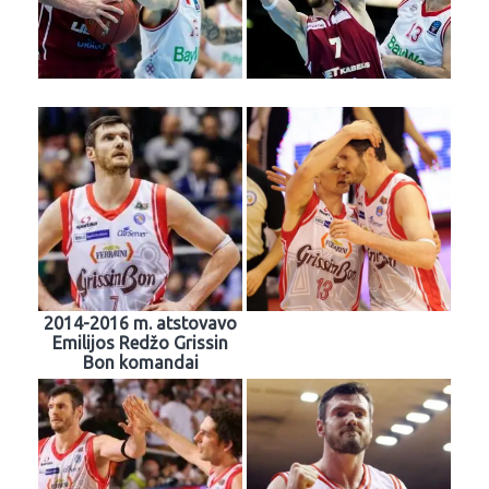
2014-2016 m. atstovavo
Emilijos Redžo Grissin
Bon komandai