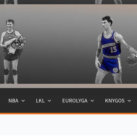
NBA
LKL
EUROLYGA
KNYGOS