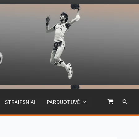
Paiešk
STRAIPSNIAI
PARDUOTUVĖ