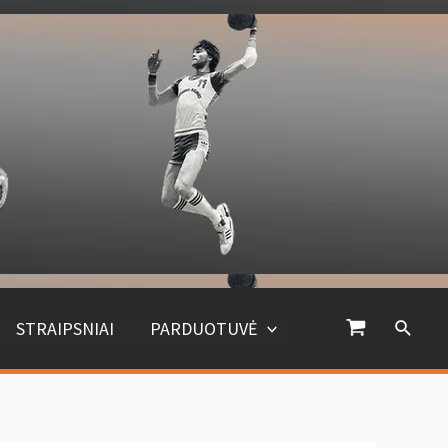
Paiešk
STRAIPSNIAI
PARDUOTUVĖ