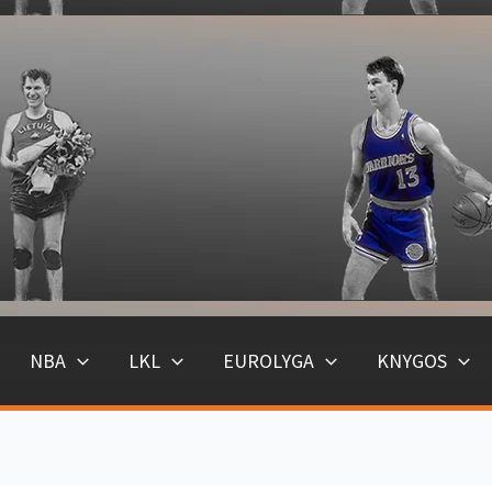
NBA
LKL
EUROLYGA
KNYGOS