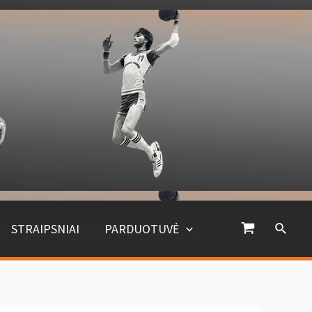
Paiešk
STRAIPSNIAI
PARDUOTUVĖ