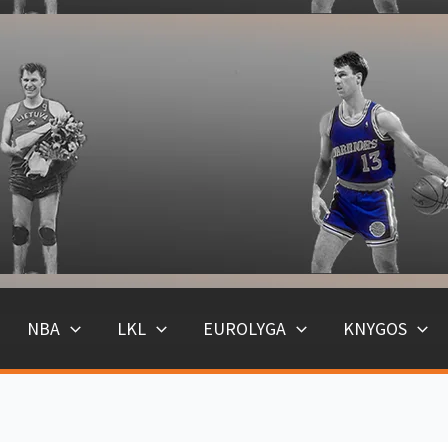
NBA
LKL
EUROLYGA
KNYGOS