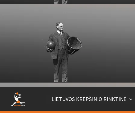
LIETUVOS KREPŠINIO RINKTINĖ