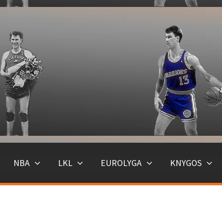
NBA
LKL
EUROLYGA
KNYGOS