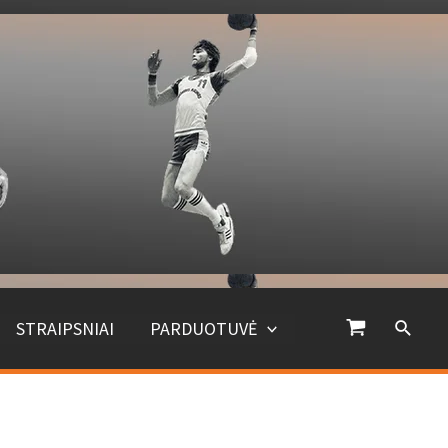
STRAIPSNIAI
PARDUOTUVĖ