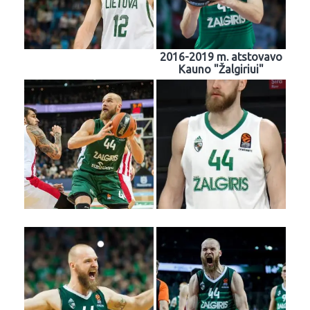
2016-2019 m. atstovavo
Kauno "Žalgiriui"