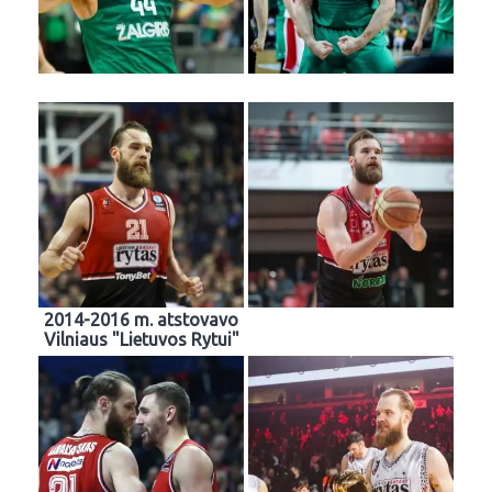
2014-2016 m. atstovavo
Vilniaus "Lietuvos Rytui"