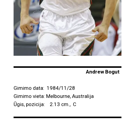
Andrew Bogut
Gimimo data: 1984/11/28
Gimimo vieta: Melbourne, Australija
Ūgis, pozicija: 2.13 cm., C