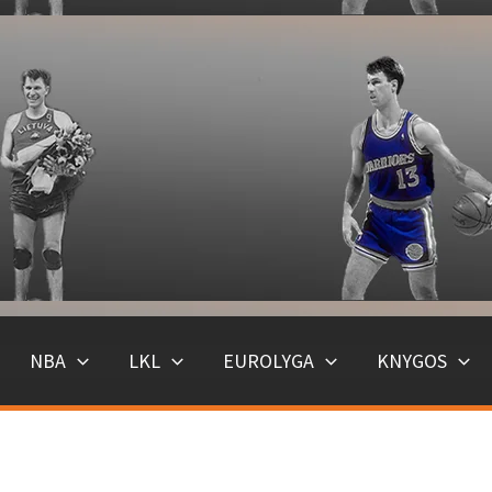
NBA
LKL
EUROLYGA
KNYGOS