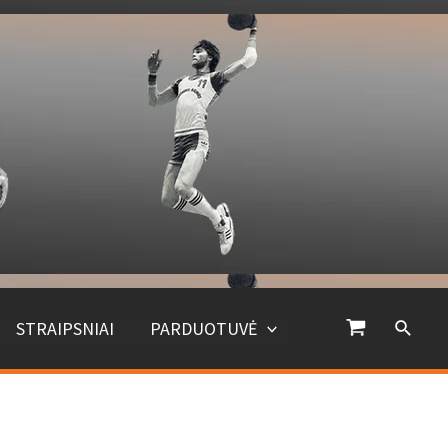
Paiešk
STRAIPSNIAI
PARDUOTUVĖ