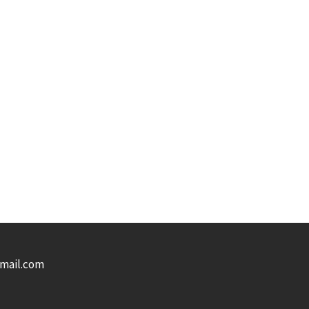
gmail.com