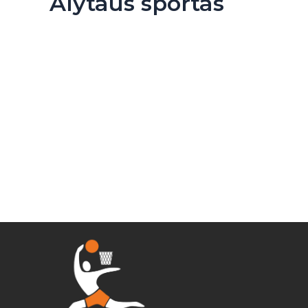
Alytaus sportas